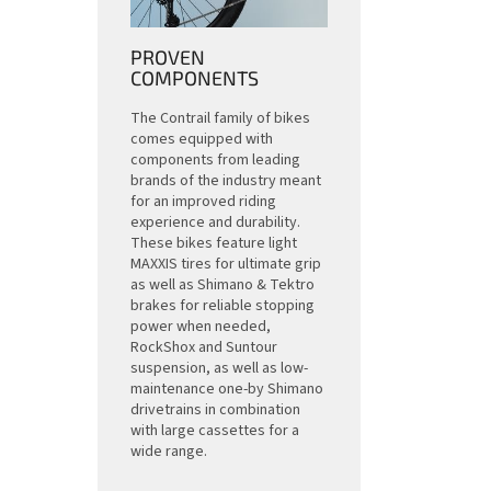
PROVEN
COMPONENTS
The Contrail family of bikes
comes equipped with
components from leading
brands of the industry meant
for an improved riding
experience and durability.
These bikes feature light
MAXXIS tires for ultimate grip
as well as Shimano & Tektro
brakes for reliable stopping
power when needed,
RockShox and Suntour
suspension, as well as low-
maintenance one-by Shimano
drivetrains in combination
with large cassettes for a
wide range.