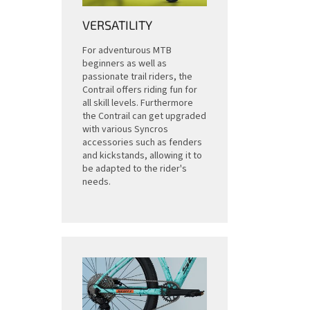
VERSATILITY
For adventurous MTB
beginners as well as
passionate trail riders, the
Contrail offers riding fun for
all skill levels. Furthermore
the Contrail can get upgraded
with various Syncros
accessories such as fenders
and kickstands, allowing it to
be adapted to the rider's
needs.