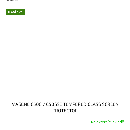
Novinka
MAGENE C506 / C506SE TEMPERED GLASS SCREEN
PROTECTOR
Na externím skladě