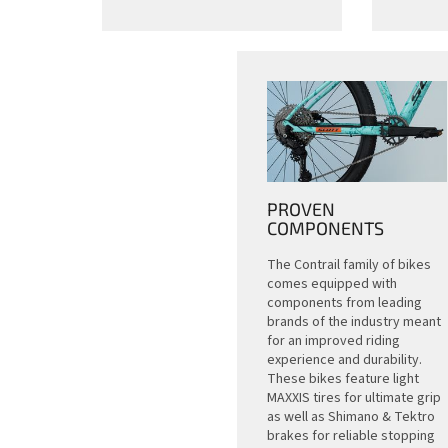
PROVEN
COMPONENTS
The Contrail family of bikes
comes equipped with
components from leading
brands of the industry meant
for an improved riding
experience and durability.
These bikes feature light
MAXXIS tires for ultimate grip
as well as Shimano & Tektro
brakes for reliable stopping