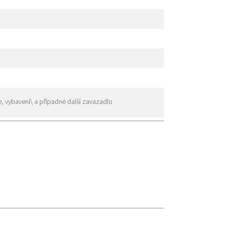
, vybavení\ a případné další zavazadlo