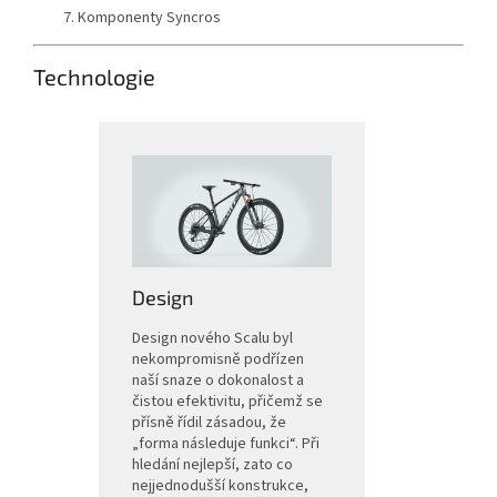
Komponenty Syncros
Technologie
Design
Design nového Scalu byl
nekompromisně podřízen
naší snaze o dokonalost a
čistou efektivitu, přičemž se
přísně řídil zásadou, že
„forma následuje funkci“. Při
hledání nejlepší, zato co
nejjednodušší konstrukce,