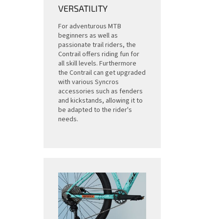
VERSATILITY
For adventurous MTB
beginners as well as
passionate trail riders, the
Contrail offers riding fun for
all skill levels. Furthermore
the Contrail can get upgraded
with various Syncros
accessories such as fenders
and kickstands, allowing it to
be adapted to the rider's
needs.