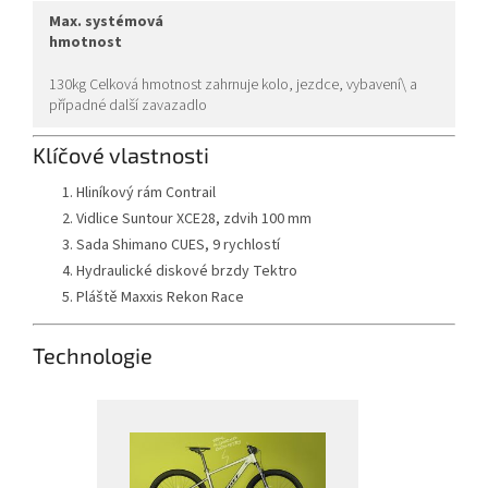
max. systémová
hmotnost
130kg Celková hmotnost zahrnuje kolo, jezdce, vybavení\ a
případné další zavazadlo
Klíčové vlastnosti
Hliníkový rám Contrail
Vidlice Suntour XCE28, zdvih 100 mm
Sada Shimano CUES, 9 rychlostí
Hydraulické diskové brzdy Tektro
Pláště Maxxis Rekon Race
Technologie