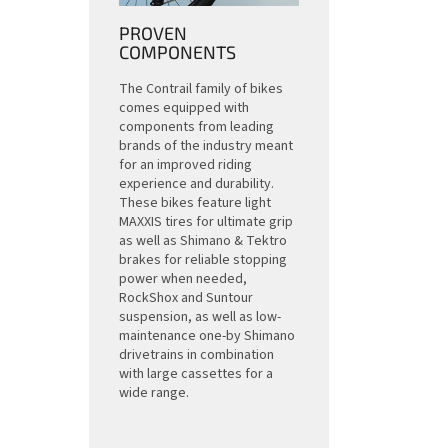
PROVEN
COMPONENTS
The Contrail family of bikes
comes equipped with
components from leading
brands of the industry meant
for an improved riding
experience and durability.
These bikes feature light
MAXXIS tires for ultimate grip
as well as Shimano & Tektro
brakes for reliable stopping
power when needed,
RockShox and Suntour
suspension, as well as low-
maintenance one-by Shimano
drivetrains in combination
with large cassettes for a
wide range.