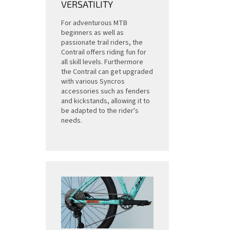
VERSATILITY
For adventurous MTB
beginners as well as
passionate trail riders, the
Contrail offers riding fun for
all skill levels. Furthermore
the Contrail can get upgraded
with various Syncros
accessories such as fenders
and kickstands, allowing it to
be adapted to the rider's
needs.