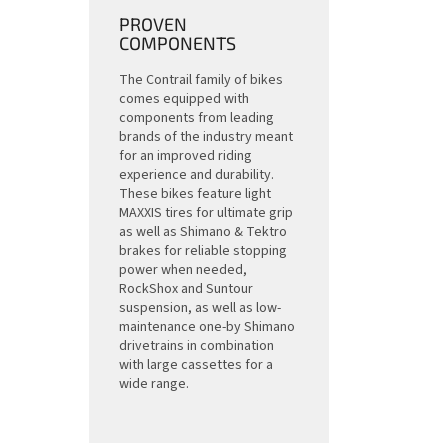
PROVEN
COMPONENTS
The Contrail family of bikes
comes equipped with
components from leading
brands of the industry meant
for an improved riding
experience and durability.
These bikes feature light
MAXXIS tires for ultimate grip
as well as Shimano & Tektro
brakes for reliable stopping
power when needed,
RockShox and Suntour
suspension, as well as low-
maintenance one-by Shimano
drivetrains in combination
with large cassettes for a
wide range.