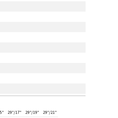
5"
29"/17"
29"/19"
29"/21"