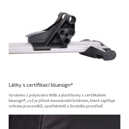
Látky s certifikací bluesign®
Vyrobeno z polyesteru 600D a plachtoviny s certifikátem
bluesign®, což je přísné mezinárodní kritérium, které zajišťuje
ochranu pracovníků, spotřebitelů a životního prostředí