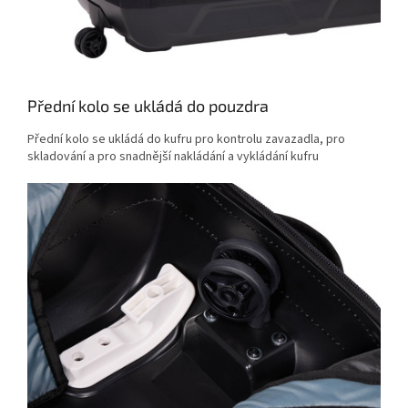
Přední kolo se ukládá do pouzdra
Přední kolo se ukládá do kufru pro kontrolu zavazadla, pro
skladování a pro snadnější nakládání a vykládání kufru