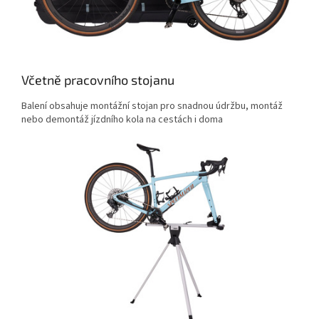
Včetně pracovního stojanu
Balení obsahuje montážní stojan pro snadnou údržbu, montáž
nebo demontáž jízdního kola na cestách i doma