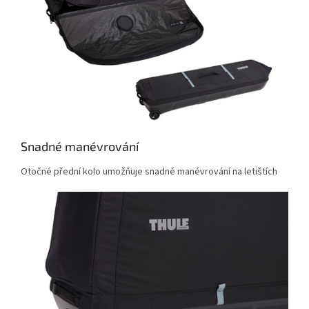
Snadné manévrování
Otočné přední kolo umožňuje snadné manévrování na letištích