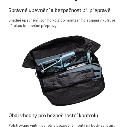
Správné upevnění a bezpečnost při přepravě
Snadné upevnění jízdního kola do montážního stojanu v kufru je
zárukou bezpečné přepravy
Obal vhodný pro bezpečnostní kontrolu
Polstrované vnitřní panely a bezpečné montážní body zajišťují,