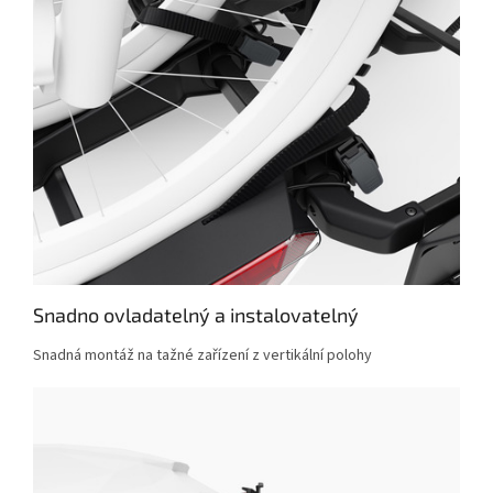
Snadno ovladatelný a instalovatelný
Snadná montáž na tažné zařízení z vertikální polohy