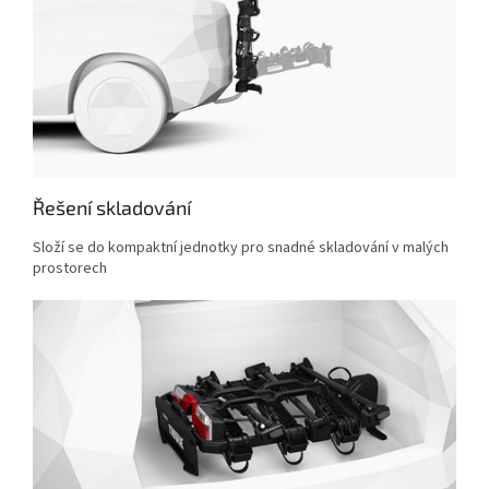
Řešení skladování
Složí se do kompaktní jednotky pro snadné skladování v malých
prostorech