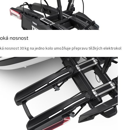
oká nosnost
ká nosnost 30 kg na jedno kolo umožňuje přepravu těžkých elektrokol