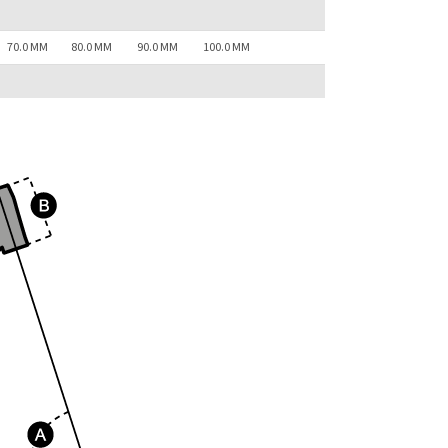
70.0 MM
80.0 MM
90.0 MM
100.0 MM