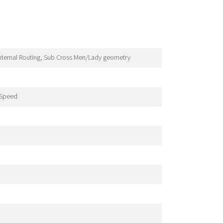
internal Routing, Sub Cross Men/Lady geometry
 Speed