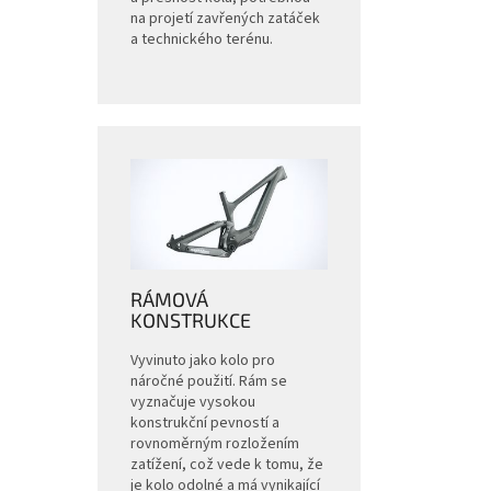
na projetí zavřených zatáček
a technického terénu.
RÁMOVÁ
KONSTRUKCE
Vyvinuto jako kolo pro
náročné použití. Rám se
vyznačuje vysokou
konstrukční pevností a
rovnoměrným rozložením
zatížení, což vede k tomu, že
je kolo odolné a má vynikající