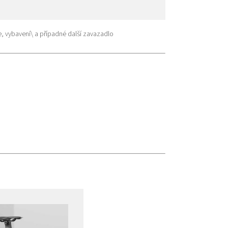
, vybavení\ a případné další zavazadlo