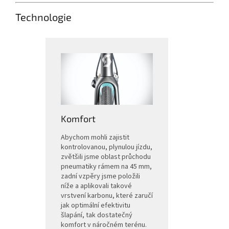
Technologie
Komfort
Abychom mohli zajistit
kontrolovanou, plynulou jízdu,
zvětšili jsme oblast průchodu
pneumatiky rámem na 45 mm,
zadní vzpěry jsme položili
níže a aplikovali takové
vrstvení karbonu, které zaručí
jak optimální efektivitu
šlapání, tak dostatečný
komfort v náročném terénu.