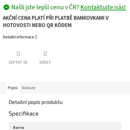
Našli jste lepší cenu v ČR?
Kontaktujte nás!
AKČNÍ CENA PLATÍ PŘI PLATBĚ BANKOVKAMI V
HOTOVOSTI NEBO QR KÓDEM
Detailní informace
ZEPTAT SE
SDÍLET
Popis
Diskuze
Detailní popis produktu
Specifikace
barva