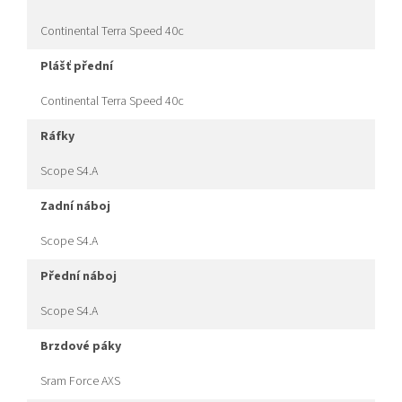
Continental Terra Speed 40c
plášť přední
Continental Terra Speed 40c
ráfky
Scope S4.A
zadní náboj
Scope S4.A
přední náboj
Scope S4.A
brzdové páky
Sram Force AXS