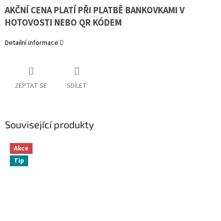
AKČNÍ CENA PLATÍ PŘI PLATBĚ BANKOVKAMI V
HOTOVOSTI NEBO QR KÓDEM
Detailní informace
ZEPTAT SE
SDÍLET
Související produkty
Akce
Tip