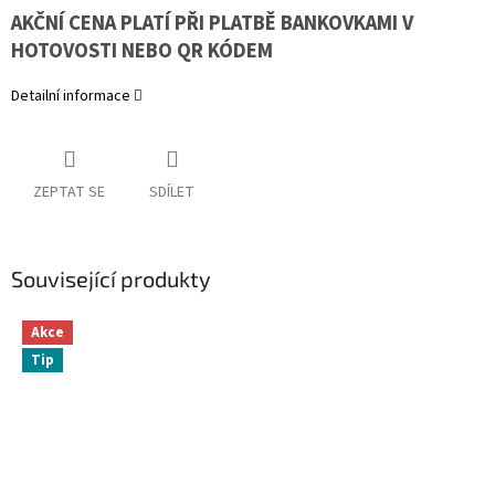
AKČNÍ CENA PLATÍ PŘI PLATBĚ BANKOVKAMI V
HOTOVOSTI NEBO QR KÓDEM
Detailní informace
ZEPTAT SE
SDÍLET
Související produkty
Akce
Tip