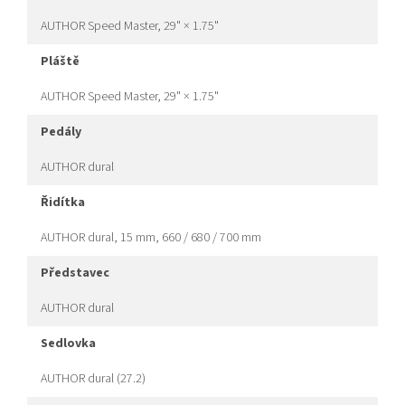
AUTHOR Speed Master, 29" × 1.75"
pláště
AUTHOR Speed Master, 29" × 1.75"
pedály
AUTHOR dural
řidítka
AUTHOR dural, 15 mm, 660 / 680 / 700 mm
představec
AUTHOR dural
sedlovka
AUTHOR dural (27.2)