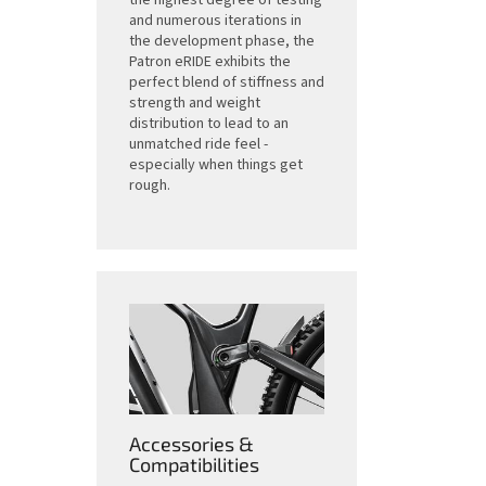
the highest degree of testing
and numerous iterations in
the development phase, the
Patron eRIDE exhibits the
perfect blend of stiffness and
strength and weight
distribution to lead to an
unmatched ride feel -
especially when things get
rough.
Accessories &
Compatibilities