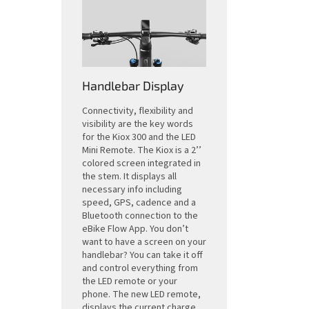
Handlebar Display
Connectivity, flexibility and
visibility are the key words
for the Kiox 300 and the LED
Mini Remote. The Kiox is a 2’’
colored screen integrated in
the stem. It displays all
necessary info including
speed, GPS, cadence and a
Bluetooth connection to the
eBike Flow App. You don’t
want to have a screen on your
handlebar? You can take it off
and control everything from
the LED remote or your
phone. The new LED remote,
displays the current charge