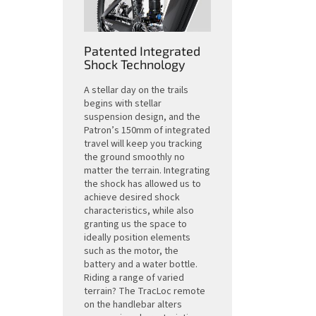
Patented Integrated
Shock Technology
A stellar day on the trails
begins with stellar
suspension design, and the
Patron’s 150mm of integrated
travel will keep you tracking
the ground smoothly no
matter the terrain. Integrating
the shock has allowed us to
achieve desired shock
characteristics, while also
granting us the space to
ideally position elements
such as the motor, the
battery and a water bottle.
Riding a range of varied
terrain? The TracLoc remote
on the handlebar alters