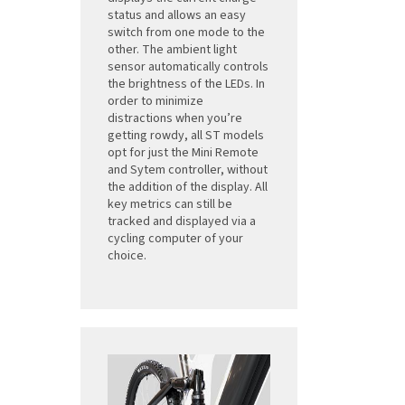
status and allows an easy
switch from one mode to the
other. The ambient light
sensor automatically controls
the brightness of the LEDs. In
order to minimize
distractions when you’re
getting rowdy, all ST models
opt for just the Mini Remote
and Sytem controller, without
the addition of the display. All
key metrics can still be
tracked and displayed via a
cycling computer of your
choice.