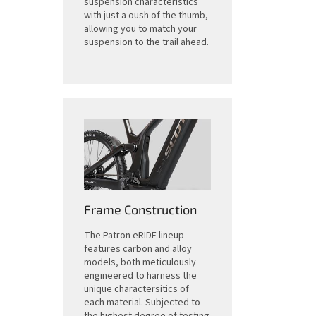
suspension characteristics
with just a oush of the thumb,
allowing you to match your
suspension to the trail ahead.
Frame Construction
The Patron eRIDE lineup
features carbon and alloy
models, both meticulously
engineered to harness the
unique charactersitics of
each material. Subjected to