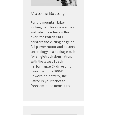
Motor & Battery
For the mountain biker
looking to unlock new zones
and ride more terrain than
ever, the Patron eRIDE
holsters the cutting edge of
full-power motor and battery
technology in a package built
for singletrack domination.
With the latest Bosch
Performance CX drive unit
paired with the 800Wh
Powertube battery, the
Patron is your ticket to
freedom in the mountains.