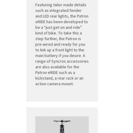
Featuring tailor made details
such as integrated fender
and LED rear lights, the Patron
eRIDE has been developed to
be a “just get on and ride”
kind of bike. To take this a
step further, the Patron is
pre-wired and ready for you
to link up a front light to the
main battery if you desire. A
range of Syncros accessories
are also available for the
Patron eRIDE such as a
kickstand, a rear rack or an
action camera mount.