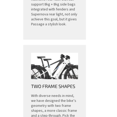
support 8kg + 8kg side bags
integrated with fenders and
Supernova rear light, not only
achieve this goal, but it gives
Passage a stylish look.
TWO FRAME SHAPES
With diverse needs in mind,
we have designed the bike’s
geometry with two frame
shapes, a more classic frame
and a step-through. Pick the