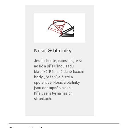
Nosič & blatníky
Jestli chcete, nainstalujte si
nosič a příslušnou sadu
blatníků. Rám má dané fixační
body , řešení je čisté a
spolehlivé. Nosič a blatníky
jsou dostupné v sekci
Příslušenství na našich
stránkách.