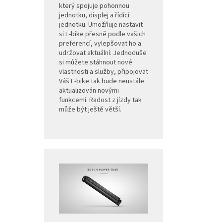
který spojuje pohonnou
jednotku, displej a řídící
jednotku. Umožňuje nastavit
si E-bike přesně podle vašich
preferencí, vylepšovat ho a
udržovat aktuální: Jednoduše
si můžete stáhnout nové
vlastnosti a služby, připojovat
Váš E-bike tak bude neustále
aktualizován novými
funkcemi. Radost z jízdy tak
může být ještě větší.