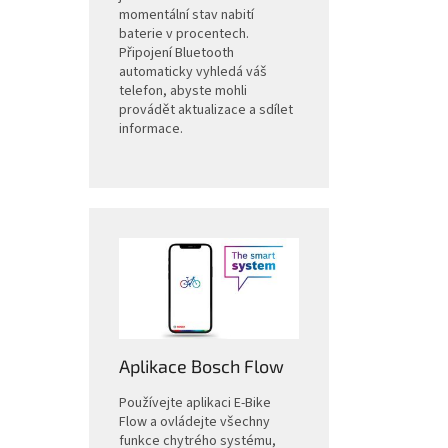
momentální stav nabití
baterie v procentech.
Připojení Bluetooth
automaticky vyhledá váš
telefon, abyste mohli
provádět aktualizace a sdílet
informace.
Aplikace Bosch Flow
Používejte aplikaci E-Bike
Flow a ovládejte všechny
funkce chytrého systému,