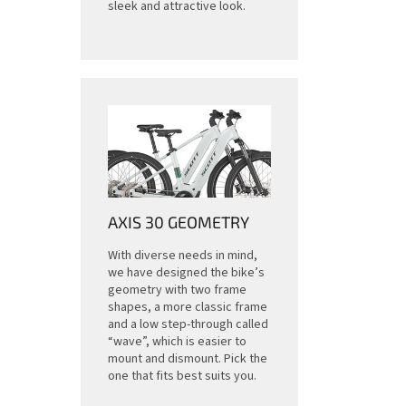
sleek and attractive look.
AXIS 30 GEOMETRY
With diverse needs in mind,
we have designed the bike’s
geometry with two frame
shapes, a more classic frame
and a low step-through called
“wave”, which is easier to
mount and dismount. Pick the
one that fits best suits you.