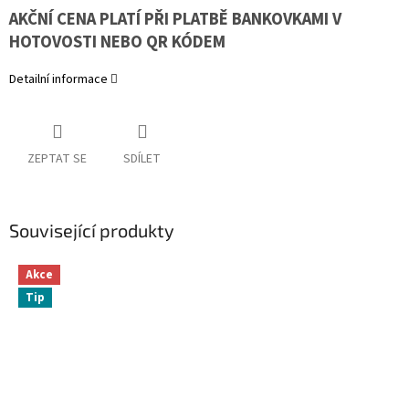
AKČNÍ CENA PLATÍ PŘI PLATBĚ BANKOVKAMI V
HOTOVOSTI NEBO QR KÓDEM
Detailní informace
ZEPTAT SE
SDÍLET
Související produkty
Akce
Tip